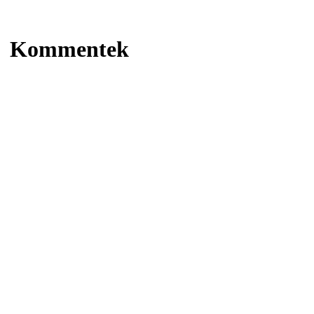
Kommentek